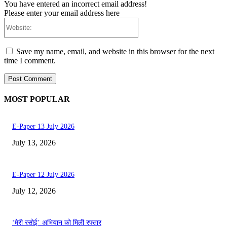
You have entered an incorrect email address!
Please enter your email address here
Website:
Save my name, email, and website in this browser for the next
time I comment.
MOST POPULAR
E-Paper 13 July 2026
July 13, 2026
E-Paper 12 July 2026
July 12, 2026
‘मेरी रसोई’ अभियान को मिली रफ्तार