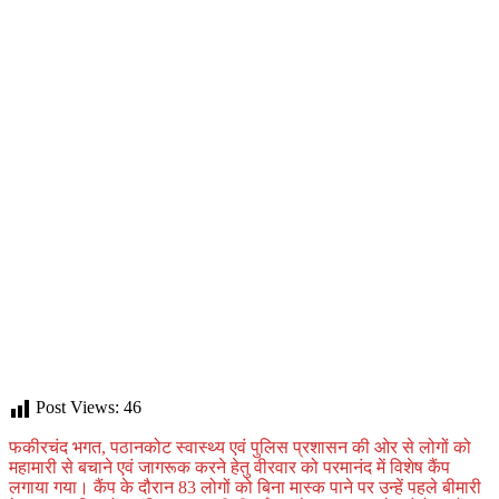
Post Views:
46
फकीरचंद भगत, पठानकोट स्वास्थ्य एवं पुलिस प्रशासन की ओर से लोगों को
महामारी से बचाने एवं जागरूक करने हेतु वीरवार को परमानंद में विशेष कैंप
लगाया गया। कैंप के दौरान 83 लोगों को बिना मास्क पाने पर उन्हें पहले बीमारी