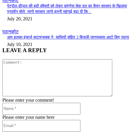
पठानकोट
पेट्रोल-डीजल की बढ़ी कीमतों को लेकर कांग्रेस सेवा दल का केंद्र सरकार के खिलाफ
प्रदर्शन बोले: जागो सरकार जागो इतनी महंगाई बढ़ा दी कि...
July 20, 2021
पठानकोट
आप हलका इंचार्ज कटारुचक्क ने साथियों सहित 3 बिजली जागरूकता आटो किए रवाना
July 10, 2021
LEAVE A REPLY
Comment:
Please enter your comment!
Name:*
Please enter your name here
Email:*