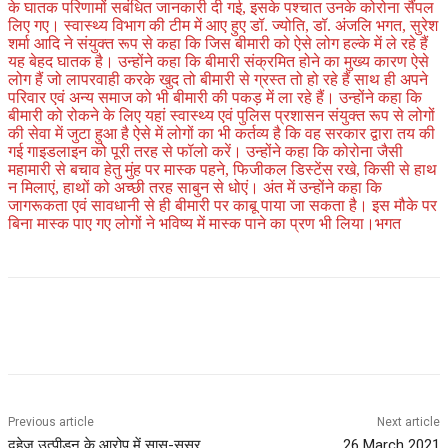
के घातक परिणामों सबंधित जानकारी दी गई, इसके पश्चात उनके कोरोना सैंपल
लिए गए। स्वास्थ्य विभाग की टीम में आए हुए डॉ. ज्योति, डॉ. अंजलि भगत, सुरेश
शर्मा आदि ने संयुक्त रूप से कहा कि जिस बीमारी को ऐसे लोग हल्के में ले रहे हैं
यह बेहद घातक है। उन्होंने कहा कि बीमारी संक्रमित होने का मुख्य कारण ऐसे
लोग हैं जो लापरवाही करके खुद तो बीमारी से ग्रस्त तो हो रहे हैं साथ ही अपने
परिवार एवं अन्य समाज को भी बीमारी की पकड़ में ला रहे हैं। उन्होंने कहा कि
बीमारी को रोकने के लिए यहां स्वास्थ्य एवं पुलिस प्रशासन संयुक्त रूप से लोगों
की सेवा में जुटा हुआ है ऐसे में लोगों का भी कर्तव्य है कि वह सरकार द्वारा तय की
गई गाइडलाइन को पूरी तरह से फॉलो करें। उन्होंने कहा कि कोरोना जैसी
महामारी से बचाव हेतु मुंह पर मास्क पहने, फिजीकल डिस्टेंस रखे, किसी से हाथ
न मिलाएं, हाथों को अच्छी तरह साबुन से धोएं। अंत में उन्होंने कहा कि
जागरूकता एवं सावधानी से ही बीमारी पर काबू पाया जा सकता है। इस मौके पर
बिना मास्क पाए गए लोगों ने भविष्य में मास्क पाने का प्रण भी लिया।भगत
Previous article
Next article
दहेज उत्पीड़न के आरोप में सास-ससुर
26 March 2021