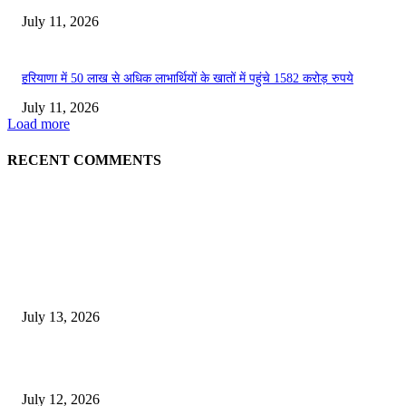
July 11, 2026
हरियाणा में 50 लाख से अधिक लाभार्थियों के खातों में पहुंचे 1582 करोड़ रुपये
July 11, 2026
Load more
RECENT COMMENTS
EDITOR PICKS
E-Paper 13 July 2026
July 13, 2026
E-Paper 12 July 2026
July 12, 2026