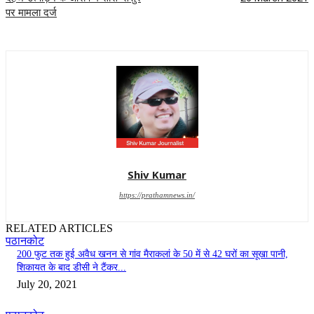
पर मामला दर्ज
Shiv Kumar
https://prathamnews.in/
RELATED ARTICLES
पठानकोट
200 फुट तक हुई अवैध खनन से गांव मैराकलां के 50 में से 42 घरों का सूखा पानी,
शिकायत के बाद डीसी ने टैंकर...
July 20, 2021