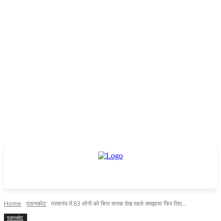
Home
पठानकोट
परमानंद में 83 लोगों को बिना मास्क देख पहले समझाया फिर लिए...
पठानकोट