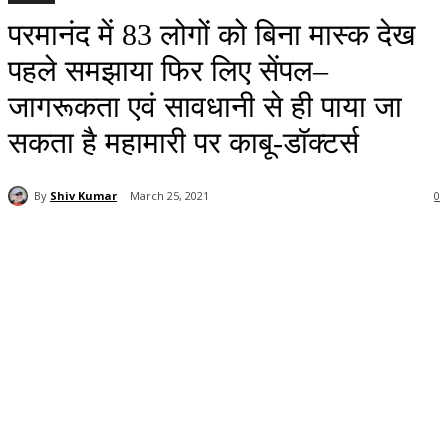
परमानंद में 83 लोगों को बिना मास्क देख
पहले समझाया फिर लिए सेंपल–
जागरूकता एवं सावधानी से ही पाया जा
सकता है महामारी पर काबू-डॉक्टर्स
By
Shiv Kumar
March 25, 2021
0