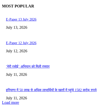
MOST POPULAR
E-Paper 13 July 2026
July 13, 2026
E-Paper 12 July 2026
July 12, 2026
‘मेरी रसोई’ अभियान को मिली रफ्तार
July 11, 2026
हरियाणा में 50 लाख से अधिक लाभार्थियों के खातों में पहुंचे 1582 करोड़ रुपये
July 11, 2026
Load more