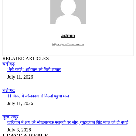
admin
https://prathamnews.in
RELATED ARTICLES
चंडीगढ़
‘मेरी रसोई’ अभियान को मिली रफ्तार
July 11, 2026
चंडीगढ़
11 मिनट में कोलकाता से दिल्ली पहुंचा माल
July 11, 2026
गुरदासपुर
कादियान में आप की संगठनात्मक मजबूती पर जोर, गुरइकबाल सिंह महल को दी बधाई
July 3, 2026
LEAVE A REPLY