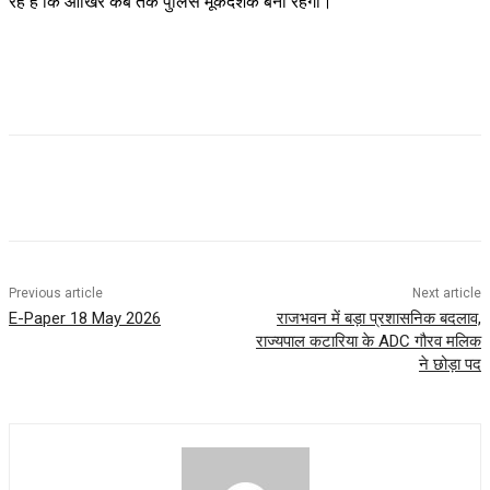
रहे हैं कि आखिर कब तक पुलिस मूकदर्शक बनी रहेगी।
Previous article
Next article
E-Paper 18 May 2026
राजभवन में बड़ा प्रशासनिक बदलाव,
राज्यपाल कटारिया के ADC गौरव मलिक
ने छोड़ा पद