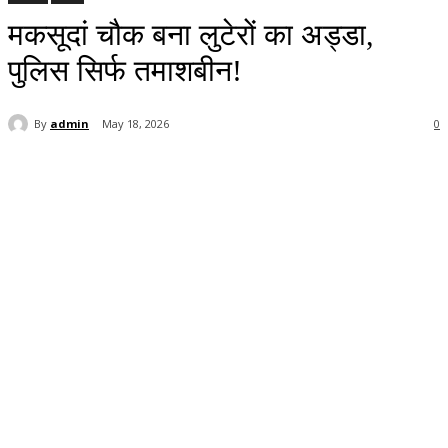
मकसूदां चौक बना लुटेरों का अड्डा,
पुलिस सिर्फ तमाशबीन!
By
admin
May 18, 2026
0