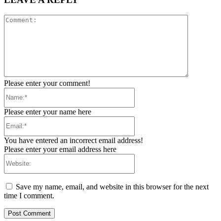
Comment:
Please enter your comment!
Name:*
Please enter your name here
Email:*
You have entered an incorrect email address!
Please enter your email address here
Website:
Save my name, email, and website in this browser for the next
time I comment.