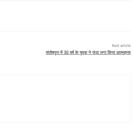
Next article
संतोषपुरा में 30 वर्ष के युवक ने फंदा लगा किया आत्महत्या