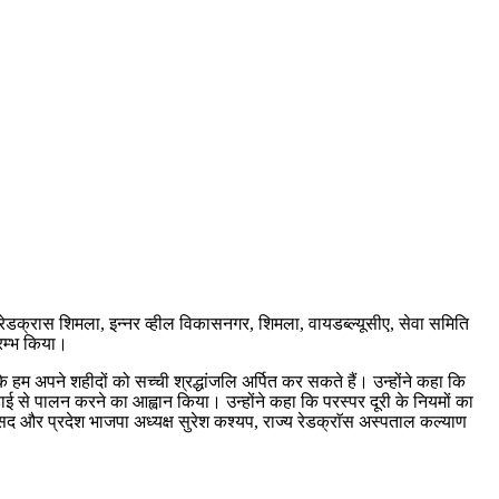
ेडक्रास शिमला, इन्नर व्हील विकासनगर, शिमला, वायडब्ल्यूसीए, सेवा समिति
रम्भ किया।
म अपने शहीदों को सच्ची श्रद्धांजलि अर्पित कर सकते हैं। उन्होंने कहा कि
ड़ाई से पालन करने का आह्वान किया। उन्होंने कहा कि परस्पर दूरी के नियमों का
 और प्रदेश भाजपा अध्यक्ष सुरेश कश्यप, राज्य रेडक्राॅस अस्पताल कल्याण