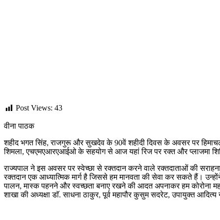
Post Views:
43
वीना पाठक
शहीद भगत सिंह, राजगुरू और सुखदेव के 90वें शहीदी दिवस के अवसर पर हिमाचल 
शिमला, एचएमएआरएआईओ के सहयोग से आज यहां रिज पर रक्त और प्लाजमा शिविर-
राज्यपाल ने इस अवसर पर स्वेच्छा से रक्तदान करने वाले रक्तदाताओं की सराहना
रक्तदान एक आध्यात्मिक मार्ग है जिससे हम मानवता की सेवा कर सकते हैं। उन्होंने
पालन, मास्क पहनने और स्वच्छता बनाए रखने की आदत अपनाकर हम कोरोना महामारी
शाखा की अध्यक्षा डाॅ. साधना ठाकुर, पूर्व महापौर कुसुम सदरेट, उपायुक्त आदित