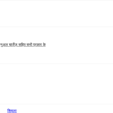
 एनुअल चार्जेज़ सहित सभी प्रकार के
शिमला