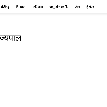
चंडीगढ़
हिमाचल
हरियाणा
जम्मू और कश्मीर
खेल
ई पेपर
ाज्यपाल