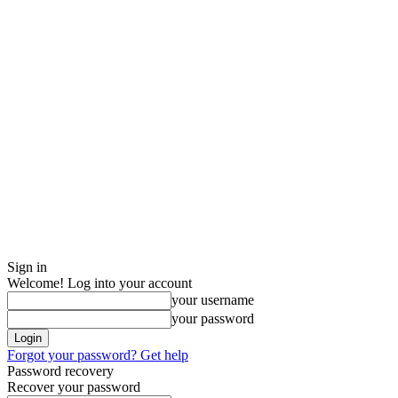
Sign in
Welcome! Log into your account
your username
your password
Forgot your password? Get help
Password recovery
Recover your password