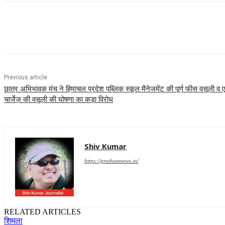
Share
Previous article
छात्र अभिभावक मंच ने हिमाचल प्रदेश पब्लिक स्कूल मैनेजमेंट की पूर्ण फीस वसूली व
चार्जेज़ की वसूली की घोषणा का कड़ा विरोध
Shiv Kumar
https://prathamnews.in/
RELATED ARTICLES
शिमला