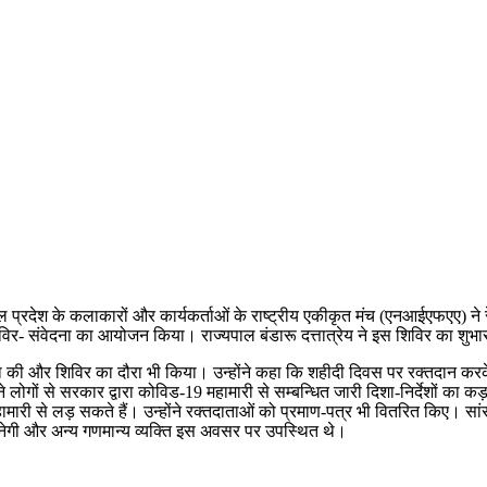
प्रदेश के कलाकारों और कार्यकर्ताओं के राष्ट्रीय एकीकृत मंच (एनआईएफएए) ने र
 संवेदना का आयोजन किया। राज्यपाल बंडारू दत्तात्रेय ने इस शिविर का शुभा
 की और शिविर का दौरा भी किया। उन्होंने कहा कि शहीदी दिवस पर रक्तदान करके ह
 लोगों से सरकार द्वारा कोविड-19 महामारी से सम्बन्धित जारी दिशा-निर्देशों का क
 से लड़ सकते हैं। उन्होंने रक्तदाताओं को प्रमाण-पत्र भी वितरित किए। सांसद
्य नेगी और अन्य गणमान्य व्यक्ति इस अवसर पर उपस्थित थे।