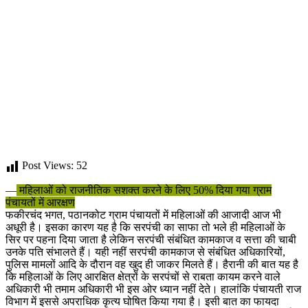
Post Views:
52
—
महिलाओं को राजनीतिक सशक्त करने के लिए 50% दिया गया ग्राम
पंचायतों में आरक्षण
फकीरचंद भगत, पठानकोट ग्राम पंचायतों में महिलाओं की आजादी आज भी
अधूरी है। इसका कारण यह है कि सरपंची का साफा तो भले ही महिलाओं के
सिर पर पहना दिया जाता है लेकिन सरपंची संबंधित कामकाज व सत्ता की चाबी
उनके पति संभालते हैं। यही नहीं सरपंची कामकाज से संबंधित अधिकारियों,
पुलिस मामलों आदि के दौरान वह खुद ही जाकर मिलते हैं। हैरानी की बात यह है
कि महिलाओं के लिए आरक्षित क्षेत्रों के सरपंचों से राबता कायम करने वाले
अधिकारी भी तमाम अधिकारी भी इस ओर ध्यान नहीं देते। हालांकि पंचायती राज
विभाग में इससे अपराधिक कृत्य घोषित किया गया है। इसी बात का फायदा