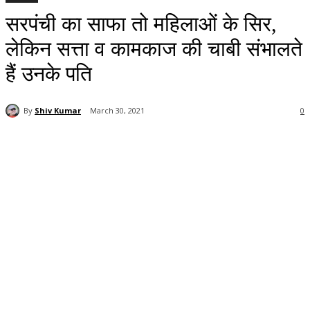
सरपंची का साफा तो महिलाओं के सिर,
लेकिन सत्ता व कामकाज की चाबी संभालते
हैं उनके पति
By
Shiv Kumar
March 30, 2021
0