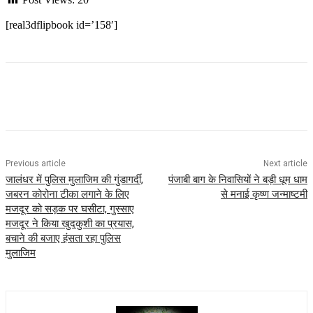
[real3dflipbook id=’158′]
Previous article
Next article
जालंधर में पुलिस मुलाजिम की गुंडागर्दी,
पंजाबी बाग के निवासियों ने बड़ी धूम धाम
जबरन कोरोना टीका लगाने के लिए
से मनाई कृष्ण जन्माष्टमी
मजदूर को सड़क पर घसीटा, गुस्साए
मजदूर ने किया खुदकुशी का प्रयास,
बचाने की बजाए हंसता रहा पुलिस
मुलाजिम