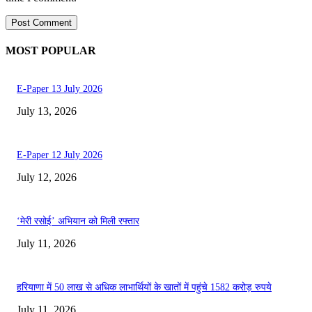
MOST POPULAR
E-Paper 13 July 2026
July 13, 2026
E-Paper 12 July 2026
July 12, 2026
‘मेरी रसोई’ अभियान को मिली रफ्तार
July 11, 2026
हरियाणा में 50 लाख से अधिक लाभार्थियों के खातों में पहुंचे 1582 करोड़ रुपये
July 11, 2026