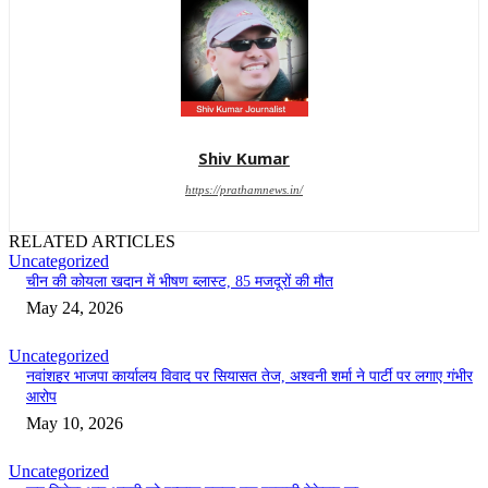
Shiv Kumar
https://prathamnews.in/
RELATED ARTICLES
Uncategorized
चीन की कोयला खदान में भीषण ब्लास्ट, 85 मजदूरों की मौत
May 24, 2026
Uncategorized
नवांशहर भाजपा कार्यालय विवाद पर सियासत तेज, अश्वनी शर्मा ने पार्टी पर लगाए गंभीर
आरोप
May 10, 2026
Uncategorized