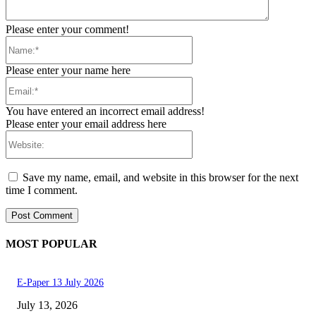
Please enter your comment!
Name:*
Please enter your name here
Email:*
You have entered an incorrect email address!
Please enter your email address here
Website:
Save my name, email, and website in this browser for the next
time I comment.
MOST POPULAR
E-Paper 13 July 2026
July 13, 2026