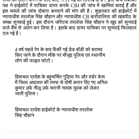
पक्ष ने हाईकोर्ट में याचिका दायर करके CBI की जांच में खामियां बताई हैं और
इस मामले की जांच दोबारा करवाने की मांग की है। शुक्रवार को हाईकोर्ट में
न्यायाधीश तरलोक सिंह चौहान और न्यायाधीश CB बारोवालिया की खंडपीठ के
समक्ष सुनवाई हुई। इस दौरान जस्टिस तरलोक सिंह चौहान ने खुद को सुनवाई
वाले बैंच से अलग कर लिया है। इसके बाद दायर याचिका पर सुनवाई फिलहाल
टल गई है।
4 वर्ष पहले रेप के बाद फैंकी गई डेड बॉडी को बरामद
किए जाने के दौरान मौके पर मौजूद पुलिस एवं स्थानीय
लोग की फाइल फोटो।
हिमाचल प्रदेश के बहुचर्चित गुड़िया रेप और मर्डर केस
में जिला अदालत की तरफ से दोषी करार दिए गए अनिल
कुमार उर्फ नीलू उर्फ चरानी नामक युवक को लेकर
जाती पुलिस।
हिमाचल प्रदेश हाईकोर्ट के न्यायाधीश तरलोक
सिंह चौहान