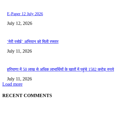
E-Paper 12 July 2026
July 12, 2026
‘मेरी रसोई’ अभियान को मिली रफ्तार
July 11, 2026
हरियाणा में 50 लाख से अधिक लाभार्थियों के खातों में पहुंचे 1582 करोड़ रुपये
July 11, 2026
Load more
RECENT COMMENTS
EDITOR PICKS