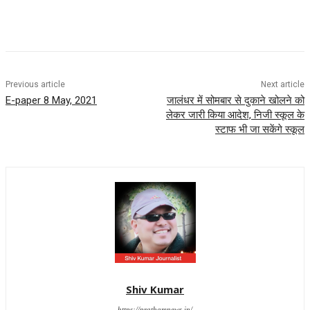
Previous article
Next article
E-paper 8 May, 2021
जालंधर में सोमबार से दुकाने खोलने को
लेकर जारी किया आदेश, निजी स्कूल के
स्टाफ भी जा सकेंगे स्कूल
Shiv Kumar
https://prathamnews.in/