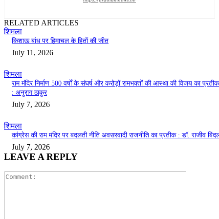
RELATED ARTICLES
शिमला
किशाऊ बांध पर हिमाचल के हितों की जीत
July 11, 2026
शिमला
राम मंदिर निर्माण 500 वर्षों के संघर्ष और करोड़ों रामभक्तों की आस्था की विजय का प्रतीक
: अनुराग ठाकुर
July 7, 2026
शिमला
कांग्रेस की राम मंदिर पर बदलती नीति अवसरवादी राजनीति का प्रतीक : डॉ. राजीव बिंद
July 7, 2026
LEAVE A REPLY
Comment: