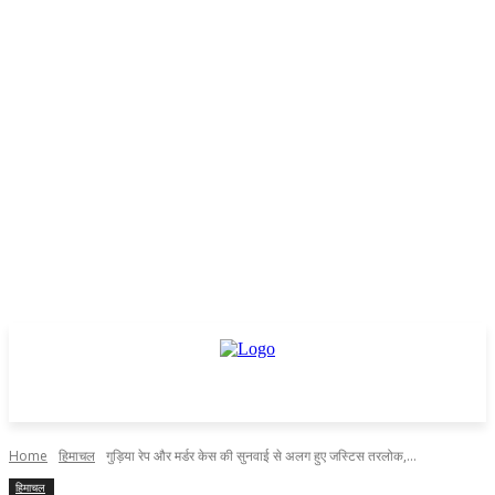
Home
हिमाचल
गुड़िया रेप और मर्डर केस की सुनवाई से अलग हुए जस्टिस तरलोक,...
हिमाचल