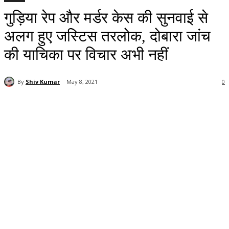
गुड़िया रेप और मर्डर केस की सुनवाई से
अलग हुए जस्टिस तरलोक, दोबारा जांच
की याचिका पर विचार अभी नहीं
By
Shiv Kumar
May 8, 2021
0