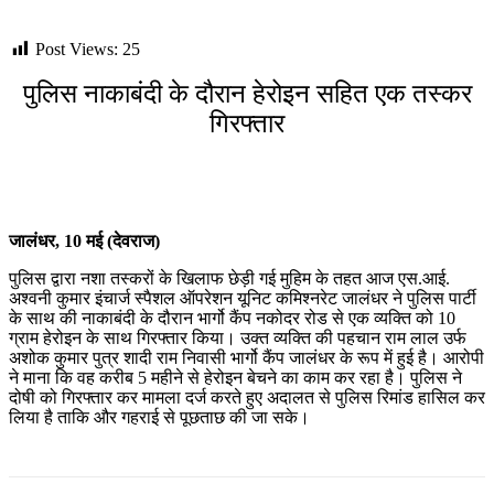
Post Views:
25
पुलिस नाकाबंदी के दौरान हेरोइन सहित एक तस्कर
गिरफ्तार
जालंधर, 10 मई (देवराज)
पुलिस द्वारा नशा तस्करों के खिलाफ छेड़ी गई मुहिम के तहत आज एस.आई.
अश्वनी कुमार इंचार्ज स्पैशल ऑपरेशन यूनिट कमिश्नरेट जालंधर ने पुलिस पार्टी
के साथ की नाकाबंदी के दौरान भार्गो कैंप नकोदर रोड से एक व्यक्ति को 10
ग्राम हेरोइन के साथ गिरफ्तार किया। उक्त व्यक्ति की पहचान राम लाल उर्फ
अशोक कुमार पुत्र शादी राम निवासी भार्गो कैंप जालंधर के रूप में हुई है। आरोपी
ने माना कि वह करीब 5 महीने से हेरोइन बेचने का काम कर रहा है। पुलिस ने
दोषी को गिरफ्तार कर मामला दर्ज करते हुए अदालत से पुलिस रिमांड हासिल कर
लिया है ताकि और गहराई से पूछताछ की जा सके।