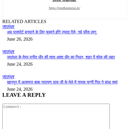
https://prathamnews.in/
RELATED ARTICLES
जालंधर
अब पासपोर्ट बनवाने के लिए चुकाने होंगे ज्यादा पैसे, नई फीस लागू
June 26, 2026
जालंधर
जालंधर के मेयर वनीत धीर की माता आशा धीर का निधन, शहर में शोक की लहर
June 24, 2026
जालंधर
खानपुर में अलमस्त बाबा नारायण दास जी के मेले में गायक चन्नी गिल ने बांधा समां
June 24, 2026
LEAVE A REPLY
Comment: