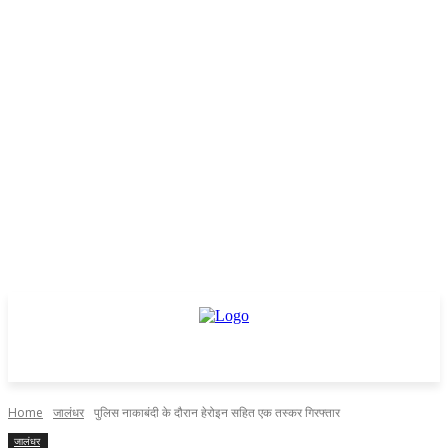
Home
जालंधर
पुलिस नाकाबंदी के दौरान हेरोइन सहित एक तस्कर गिरफ्तार
जालंधर