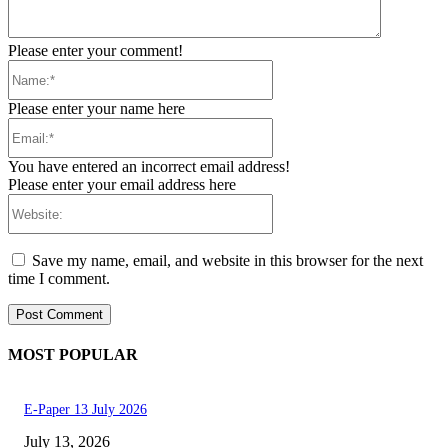
Please enter your comment!
Name:*
Please enter your name here
Email:*
You have entered an incorrect email address!
Please enter your email address here
Website:
Save my name, email, and website in this browser for the next
time I comment.
MOST POPULAR
E-Paper 13 July 2026
July 13, 2026