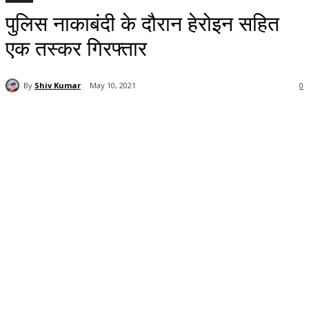
पुलिस नाकाबंदी के दौरान हेरोइन सहित
एक तस्कर गिरफ्तार
By
Shiv Kumar
May 10, 2021
0