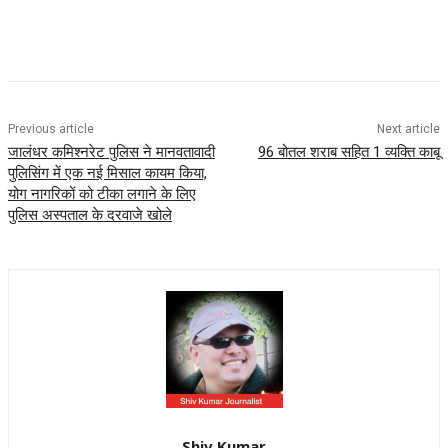
Previous article
Next article
जालंधर कमिश्नरेट पुलिस ने मानवतावादी
96 बोतल शराब सहित 1 व्यक्ति काबू
पुलिसिंग में एक नई मिसाल कायम किया,
योग नागरिकों को टीका लगाने के लिए
पुलिस अस्पताल के दरवाजे खोले
Shiv Kumar