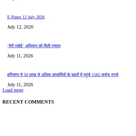
E-Paper 12 July 2026
July 12, 2026
‘मेरी रसोई’ अभियान को मिली रफ्तार
July 11, 2026
हरियाणा में 50 लाख से अधिक लाभार्थियों के खातों में पहुंचे 1582 करोड़ रुपये
July 11, 2026
Load more
RECENT COMMENTS
EDITOR PICKS