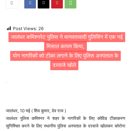
Post Views:
26
जालंधर कमिश्नरेट पुलिस ने मानवतावादी पुलिसिंग में एक नई
मिसाल कायम किया,
योग नागरिकों को टीका लगाने के लिए पुलिस अस्पताल के
दरवाजे खोले
.
जालंधर, 10 मई ( शिव कुमार, देव राज )
जालंधर पुलिस कमिश्नर ने शहर के नागरिकों के लिए कोविड टीकाकरण
सुनिश्चित करने के लिए स्थानीय पुलिस अस्पताल के दरवाजे खोलकर कोरोना