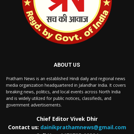
ABOUT US
Pratham News is an established Hindi daily and regional news
media organization headquartered in Jalandhar India. It covers
breaking news, politics, and local events across North India
and is widely utilized for public notices, classifieds, and
government advertisements.
Chief Editor Vivek Dhir
Contact us:
dainikprathamnews@gmail.com