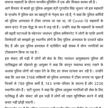
वायरस महामारी के दौरान मानवीय पुलिसिंग में एक और मिसाल कायम की है।
आगे विस्तार से बताते हुए पुलिस आयुक्त श्री गुरप्रीत सिंह भुल्लर जो इस महामारी
के प्रकोप में पुलिस बल का बहादुरी से नेतृत्व कर रहे हैं, ने कहा कि पुलिस कर्मियों
को पुलिस अस्पताल में टीका लगाया जा रहा था, जो Covid-19 महामारी के
समय फ्रंट में एक योद्धा के रूप में लड़ रहे हैं। उन्होंने कहा कि महामारी के मामलों
की बढ़ती घटनाओं के मद्देनजर जालंधर पुलिस कमिश्नरेट ने लोगों के प्रति अपनी
जिम्मेदारी को समझते हुए स्थानीय लोगों के लिए पुलिस अस्पताल के दरवाजे खोल
दिए हैं और इस पुलिस हस्पताल में प्रतिदिन बड़ी संख्या में योग्य नागरिकों का
टीकाकरण किया जा रहा है।
इस संकट की घड़ी में लोगों की सेवा के लिए जालंधर आयुक्तालय पुलिस की
प्रतिबद्धता को दोहराते हुए आयुक्त ने कहा कि कानून व्यवस्था बनाए रखने के
अलावा पुलिस लोगों को राहत देने के लिए हर संभव प्रयास कर रही है। उन्होंने
कहा कि अब तक 3168 व्यक्तियों को पुलिस अस्पताल में टीका लगाया जा चूका हैं
जिसमें से 789 पुलिस कर्मी हैं, 143 उनके परिवार के सदस्य हैं और 2236
स्थानीय लोग हैं। श्री भुल्लर ने कहा कि पुलिस आयुक्त नागरिकों की सेवा के लिए
प्रतिबद्ध हैं और संकट की इस घड़ी में लोगों को राहत सुनिश्चित करने में कोई
कसर नहीं छोड़ी जाएगी।