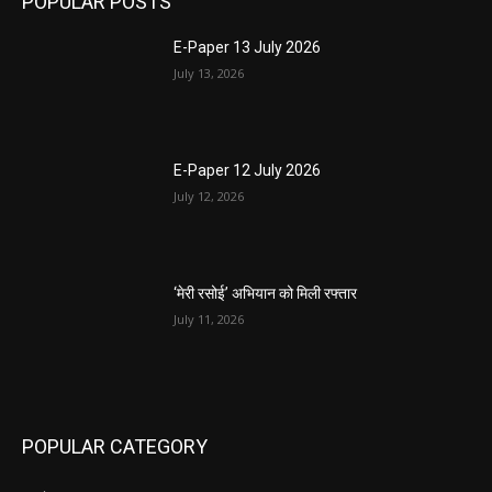
POPULAR POSTS
E-Paper 13 July 2026
July 13, 2026
E-Paper 12 July 2026
July 12, 2026
‘मेरी रसोई’ अभियान को मिली रफ्तार
July 11, 2026
POPULAR CATEGORY