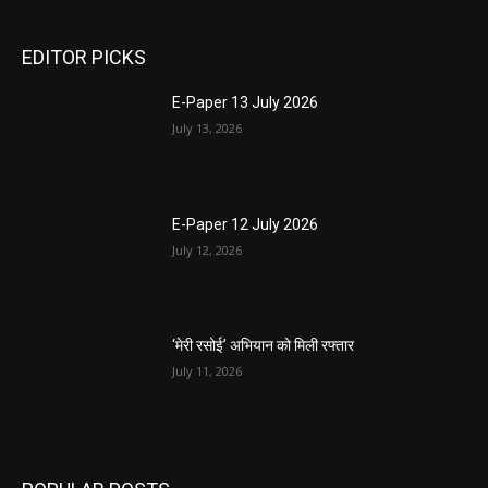
EDITOR PICKS
E-Paper 13 July 2026
July 13, 2026
E-Paper 12 July 2026
July 12, 2026
‘मेरी रसोई’ अभियान को मिली रफ्तार
July 11, 2026