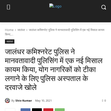
Home
जालंधर
जालंधर कमिश्नरेट पुलिस ने मानवतावादी पुलिसिंग में एक नई मिसाल कायम
किया,...
जालंधर
जालंधर कमिश्नरेट पुलिस ने
मानवतावादी पुलिसिंग में एक नई मिसाल
कायम किया, योग नागरिकों को टीका
लगाने के लिए पुलिस अस्पताल के
दरवाजे खोले
By
Shiv Kumar
May 10, 2021
0