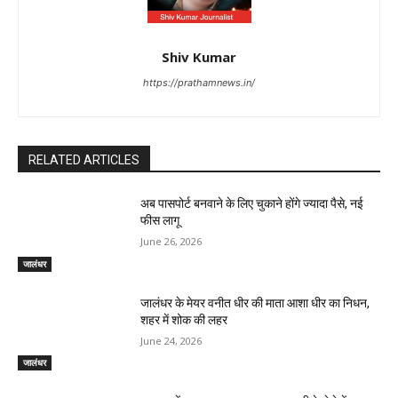
Shiv Kumar
https://prathamnews.in/
RELATED ARTICLES
अब पासपोर्ट बनवाने के लिए चुकाने होंगे ज्यादा पैसे, नई
फीस लागू
June 26, 2026
जालंधर
जालंधर के मेयर वनीत धीर की माता आशा धीर का निधन,
शहर में शोक की लहर
June 24, 2026
जालंधर