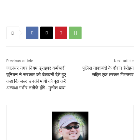
Previous article
Next article
जालंधर नगर निगम ड्राइवर कर्मचारी
पुलिस नाकाबंदी के दौरान हेरोइन
यूनियन ने सरकार को चेतावनी देते हुए
सहित एक तस्कर गिरफ्तार
कहा कि जल्द उनकी मांगों को पूरा करें
अन्यथा गंभीर नतीजे होंगे- मुनीश बाबा