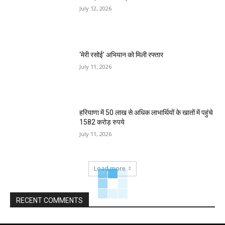
July 12, 2026
‘मेरी रसोई’ अभियान को मिली रफ्तार
July 11, 2026
हरियाणा में 50 लाख से अधिक लाभार्थियों के खातों में पहुंचे
1582 करोड़ रुपये
July 11, 2026
Load more
RECENT COMMENTS