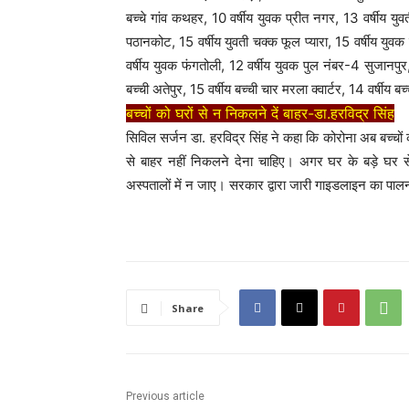
बच्चे गांव कथहर, 10 वर्षीय युवक प्रीत नगर, 13 वर्षीय युव
पठानकोट, 15 वर्षीय युवती चक्क फूल प्यारा, 15 वर्षीय युवक 
वर्षीय युवक फंगतोली, 12 वर्षीय युवक पुल नंबर-4 सुजानपुर,
बच्ची अतेपुर, 15 वर्षीय बच्ची चार मरला क्वार्टर, 14 वर्षीय बच
बच्चों को घरों से न निकलने दें बाहर-डा.हरविद्र सिंह
सिविल सर्जन डा. हरविद्र सिंह ने कहा कि कोरोना अब बच्चों क
से बाहर नहीं निकलने देना चाहिए। अगर घर के बड़े घर से
अस्पतालों में न जाए। सरकार द्वारा जारी गाइडलाइन का पाल
Share
Previous article