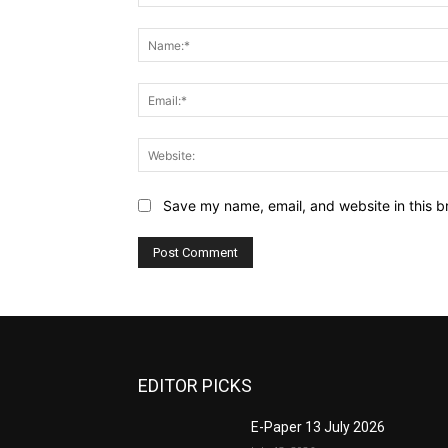
Comment:
Save my name, email, and website in this b
EDITOR PICKS
E-Paper 13 July 2026