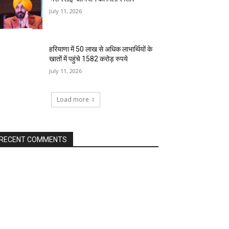
July 11, 2026
हरियाणा में 50 लाख से अधिक लाभार्थियों के
खातों में पहुंचे 1582 करोड़ रुपये
July 11, 2026
Load more
RECENT COMMENTS