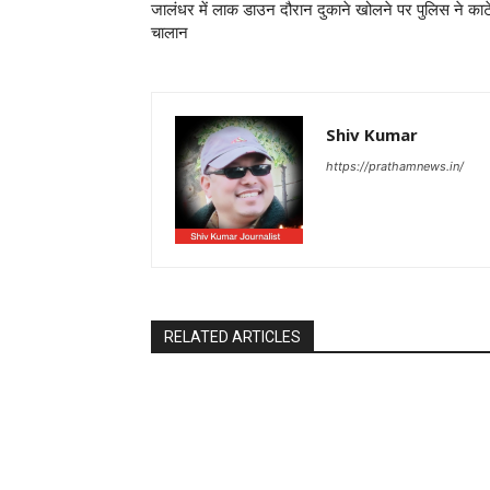
जालंधर में लाक डाउन दौरान दुकाने खोलने पर पुलिस ने काट
चालान
Shiv Kumar
https://prathamnews.in/
RELATED ARTICLES