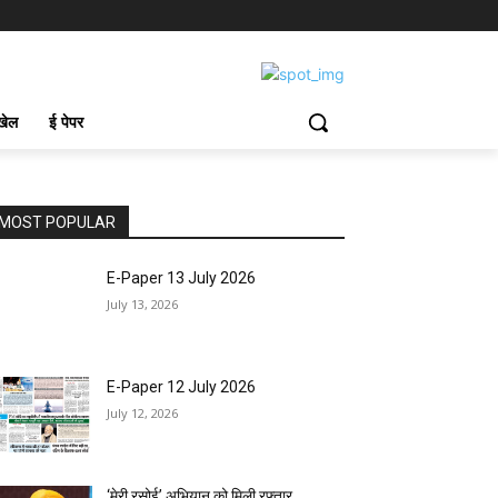
खेल
ई पेपर
MOST POPULAR
E-Paper 13 July 2026
July 13, 2026
E-Paper 12 July 2026
July 12, 2026
‘मेरी रसोई’ अभियान को मिली रफ्तार