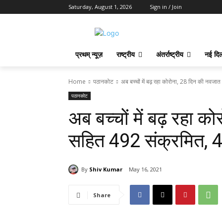
Saturday, August 1, 2026
Sign in / Join
प्रथम् न्यूज़
राष्ट्रीय
अंतर्राष्ट्रीय
नई दिल
Home
पठानकोट
अब बच्चों में बढ़ रहा कोरोना, 28 दिन की नवजा
पठानकोट
अब बच्चों में बढ़ रहा 
सहित 492 संक्रमित, 4
By
Shiv Kumar
May 16, 2021
Share