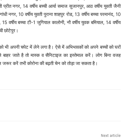
ती प्रीत नगर, 14 वर्षीय बच्ची आर्या समाज सुजानपुर, आठ वर्षीय युवती जैनी
गांधी नगर, 10 वर्षीय युवती पुराना शाहपुर रोड, 13 वर्षीय बच्चा परमानंद, 10
 15 वर्षीय बच्चा टी-1 जुगियाल कालोनी, नौ वर्षीय युवक बमियाल, 14 वर्षीय
्ची छोटेपुर।
ो भी अपनी चपेट में लेने लगा है। ऐसे में अभिभावकों को अपने बच्चों को घरों
 बाहर जाते है तो मास्क व सैनिटाइज का इस्तेमाल करें। लोग बिना वजह
न जरूर करें तभी कोरोना की बढ़ती चेन को तोड़ा जा सकता है।
Next article