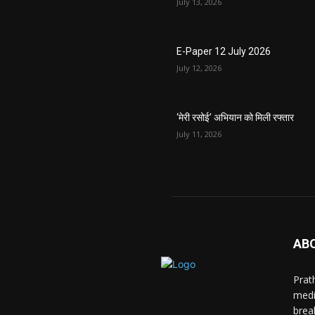
July 13, 2026
E-Paper 12 July 2026
July 12, 2026
‘मेरी रसोई’ अभियान को मिली रफ्तार
July 11, 2026
AB
Prat
medi
brea