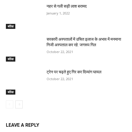
नहर से गली सड़ी लाश बरामद
January 1, 2022
बठिंडा
सरकारी अस्पतालों में उचित इलाज के अभाव में मनमाना
निजी अस्पताल कर रहे: जगरूप गिल
October 22, 2021
बठिंडा
ट्रेन पर चढ़ते हुए गिर कर दिव्यांग घायल
October 22, 2021
बठिंडा
LEAVE A REPLY