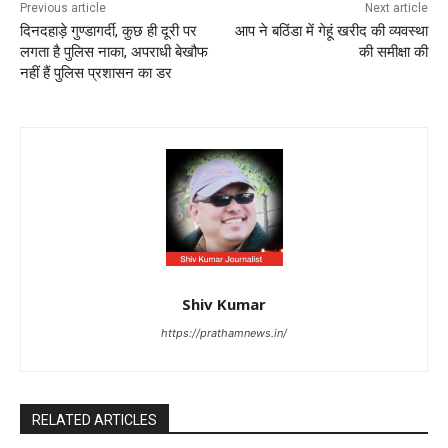
Previous article
Next article
दिनदहाड़े गुण्डागर्दी, कुछ ही दूरी पर
आप ने बठिंडा में गेहूं खरीद की व्यवस्था
लगता है पुलिस नाका, अपराधी बेखौफ
की समीक्षा की
नहीं हैं पुलिस प्रशासन का डर
Shiv Kumar
https://prathamnews.in/
RELATED ARTICLES