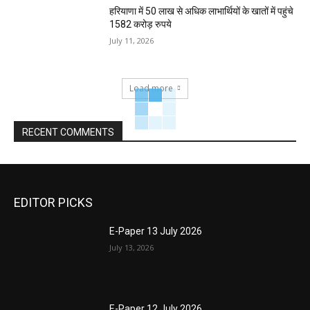
हरियाणा में 50 लाख से अधिक लाभार्थियों के खातों में पहुंचे
1582 करोड़ रुपये
July 11, 2026
Load more
RECENT COMMENTS
EDITOR PICKS
E-Paper 13 July 2026
July 13, 2026
E-Paper 12 July 2026