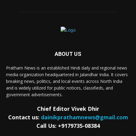
ABOUT US
Pratham News is an established Hindi daily and regional news
media organization headquartered in Jalandhar India. It covers
breaking news, politics, and local events across North India
and is widely utilized for public notices, classifieds, and
government advertisements.
Chief Editor Vivek Dhir
Contact us:
dainikprathamnews@gmail.com
Call Us: +9179735-08384