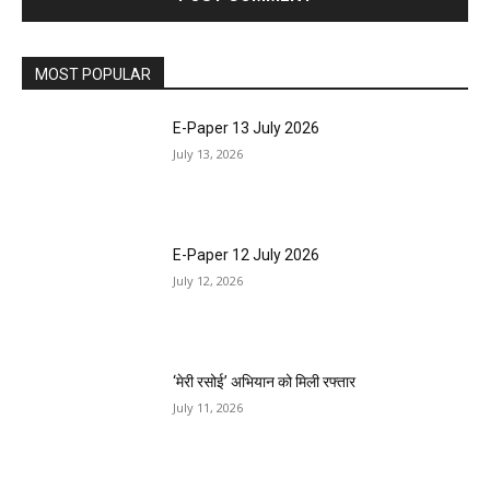
MOST POPULAR
E-Paper 13 July 2026
July 13, 2026
E-Paper 12 July 2026
July 12, 2026
‘मेरी रसोई’ अभियान को मिली रफ्तार
July 11, 2026