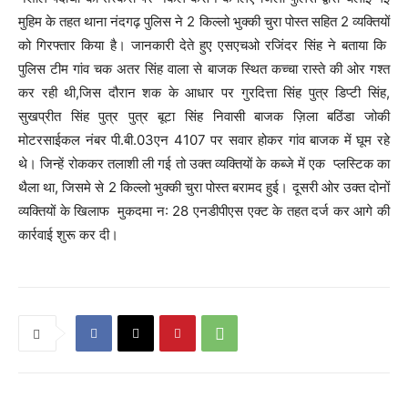
मुहिम के तहत थाना नंदगढ़ पुलिस ने 2 किल्लो भुक्की चुरा पोस्त सहित 2 व्यक्तियों
को गिरफ्तार किया है। जानकारी देते हुए एसएचओ रजिंदर सिंह ने बताया कि
पुलिस टीम गांव चक अतर सिंह वाला से बाजक स्थित कच्चा रास्ते की ओर गश्त
कर रही थी,जिस दौरान शक के आधार पर गुरदित्ता सिंह पुत्र डिप्टी सिंह,
सुखप्रीत सिंह पुत्र पुत्र बूटा सिंह निवासी बाजक ज़िला बठिंडा जोकी
मोटरसाईकल नंबर पी.बी.03एन 4107 पर सवार होकर गांव बाजक में घूम रहे
थे। जिन्हें रोककर तलाशी ली गई तो उक्त व्यक्तियों के कब्जे में एक प्लस्टिक का
थैला था, जिसमे से 2 किल्लो भुक्की चुरा पोस्त बरामद हुई। दूसरी ओर उक्त दोनों
व्यक्तियों के खिलाफ मुकदमा न: 28 एनडीपीएस एक्ट के तहत दर्ज कर आगे की
कार्रवाई शुरू कर दी।