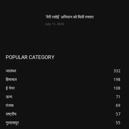
‘मेरी रसोई’ अभियान को मिली रफ्तार
July 11, 2026
POPULAR CATEGORY
जालंधर
332
हिमाचल
198
ई पेपर
108
ऊना
71
पंजाब
69
राष्ट्रीय
57
गुरदासपुर
55