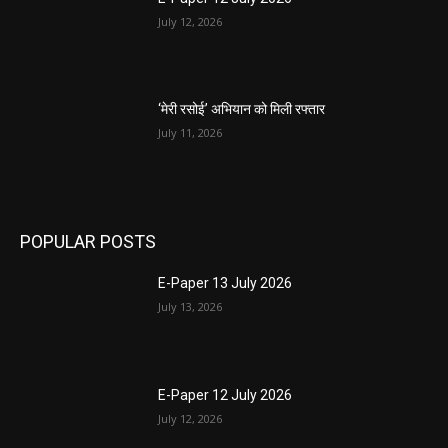
July 12, 2026
‘मेरी रसोई’ अभियान को मिली रफ्तार
July 11, 2026
POPULAR POSTS
E-Paper 13 July 2026
July 13, 2026
E-Paper 12 July 2026
July 12, 2026