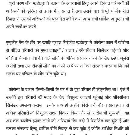
श्री चरण जीव मल्होत्रा ने बताया कि अप्रवासी हिन्दु अपने दिबंगत परिजनों की
अस्थिओं को कूरियर से उनके भेज सकते हैं तथा उसके बाद वो पुरे धार्मिक रीति
रिबाज़ से उनकी अस्थिओं को प्रवाहित करेगे तथा अन्य सभी धार्मिक अनुष्ठान भी
अपने खर्चे पर करेगे।
एम्बुलेंस मैन के तौर पर ख्याति प्राप्त चिरंजीव मल्होत्रा ने कोरोना काल में कोरोना
से पीड़ित परिवारों को मुफ्त दवाइयाँ / राशन / ऑक्सीजन सिलैंडर पहुंचाने और
कोरोना से जान गंवा देने वाले लोगों के अंतिम संस्कार करने के लिए छह एम्बुलेंस
खरीदी तथा उन सैकड़ों लोगों का अपने खर्चे पर अन्तिम संस्कार करवाया जिनको
उनके घर परिवार के लोग छोड़ चुके थे।
कोरोना के दौरान किसी-किसी के घर में तो पूरा परिवार ही संक्रमित था। ऐसे में
उन्होंने इन परिवारों की मदद के लिए निशुल्क दवाइयां पहुंचाई और ऑक्सीजन
सिलेंडर उपलब्ध कराया। इसके साथ ही उन्होंने कोरोना के दौरान सात हजार से
अधिक परिवारों को निशुल्क राशन वितरण किया और लंगर सेवा भी शुरू की। वह
अब तक चालीस हज़ार लोगो की अस्थियां गँगा नदी में विसर्जित कर चुके हैं और
उनका संस्कार हिन्दू धार्मिक रीति रिवाज़ से कर चुके हैं जोकि आर्थिक स्थिति की