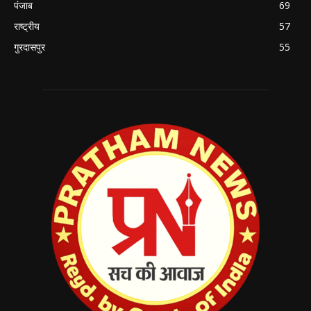
पंजाब
69
राष्ट्रीय
57
गुरदासपुर
55