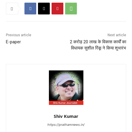
Previous article
Next article
E-paper
2 करोड़ 20 लाख के विकास कार्यों का
विधायक सुशील रिंकू ने किया शुभारंभ
Shiv Kumar
https://prathamnews.in/