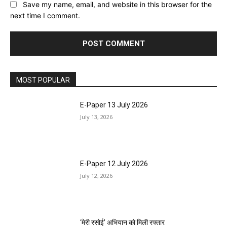
Save my name, email, and website in this browser for the
next time I comment.
MOST POPULAR
E-Paper 13 July 2026
July 13, 2026
E-Paper 12 July 2026
July 12, 2026
‘मेरी रसोई’ अभियान को मिली रफ्तार