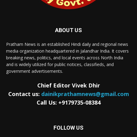
ABOUT US
Pratham News is an established Hindi daily and regional news
media organization headquartered in Jalandhar India. It covers
breaking news, politics, and local events across North India
and is widely utilized for public notices, classifieds, and
government advertisements.
Chief Editor Vivek Dhir
Contact us:
dainikprathamnews@gmail.com
Call Us: +9179735-08384
FOLLOW US