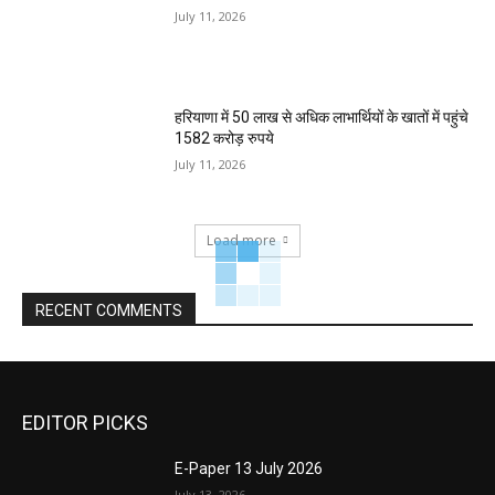
July 11, 2026
हरियाणा में 50 लाख से अधिक लाभार्थियों के खातों में पहुंचे
1582 करोड़ रुपये
July 11, 2026
Load more
RECENT COMMENTS
EDITOR PICKS
E-Paper 13 July 2026
July 13, 2026