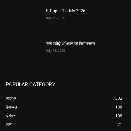
E-Paper 12 July 2026
July 12, 2026
‘मेरी रसोई’ अभियान को मिली रफ्तार
July 11, 2026
POPULAR CATEGORY
जालंधर
332
हिमाचल
198
ई पेपर
108
ऊना
71