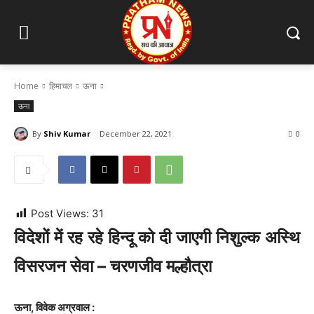
Home
हिमाचल
ऊना
ऊना
By
Shiv Kumar
December 22, 2021
0
Post Views:
31
विदेशों में रह रहे हिन्दू को दी जाएगी निशुल्क अस्थि
विसरजन सेवा – चरणजीव मल्हौत्रा
ऊना, विवेक अग्रवाल :