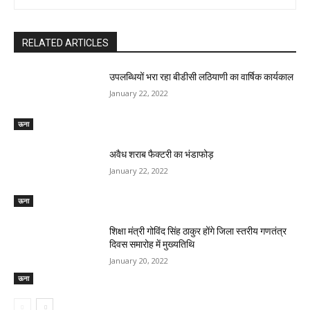
RELATED ARTICLES
उपलब्धियों भरा रहा बीडीसी लठियाणी का वार्षिक कार्यकाल
January 22, 2022
ऊना
अवैध शराब फैक्टरी का भंडाफोड़
January 22, 2022
ऊना
शिक्षा मंत्री गोविंद सिंह ठाकुर होंगे जिला स्तरीय गणतंत्र
दिवस समारोह में मुख्यतिथि
January 20, 2022
ऊना