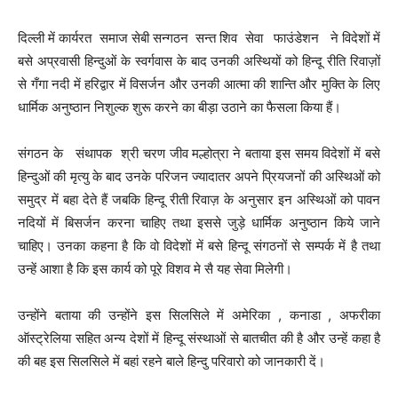
दिल्ली में कार्यरत समाज सेबी सन्गठन सन्त शिव सेवा फाउंडेशन ने विदेशों में
बसे अप्रवासी हिन्दुओं के स्वर्गवास के बाद उनकी अस्थियों को हिन्दू रीति रिवाज़ों
से गँगा नदी में हरिद्वार में विसर्जन और उनकी आत्मा की शान्ति और मुक्ति के लिए
धार्मिक अनुष्ठान निशुल्क शुरू करने का बीड़ा उठाने का फैसला किया हैं।
संगठन के संथापक श्री चरण जीव मल्होत्रा ने बताया इस समय विदेशों में बसे
हिन्दुओं की मृत्यु के बाद उनके परिजन ज्यादातर अपने प्रियजनों की अस्थिओं को
समुद्र में बहा देते हैं जबकि हिन्दू रीती रिवाज़ के अनुसार इन अस्थिओं को पावन
नदियों में बिसर्जन करना चाहिए तथा इससे जुड़े धार्मिक अनुष्ठान किये जाने
चाहिए। उनका कहना है कि वो विदेशों में बसे हिन्दू संगठनों से सम्पर्क में है तथा
उन्हें आशा है कि इस कार्य को पूरे विशव मे सै यह सेवा मिलेगी।
उन्होंने बताया की उन्होंने इस सिलसिले में अमेरिका , कनाडा , अफरीका
ऑस्ट्रेलिया सहित अन्य देशों में हिन्दू संस्थाओं से बातचीत की है और उन्हें कहा है
की बह इस सिलसिले में बहां रहने बाले हिन्दु परिवारो को जानकारी दें।