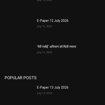
E-Paper 12 July 2026
July 12, 2026
‘मेरी रसोई’ अभियान को मिली रफ्तार
July 11, 2026
POPULAR POSTS
E-Paper 13 July 2026
July 13, 2026