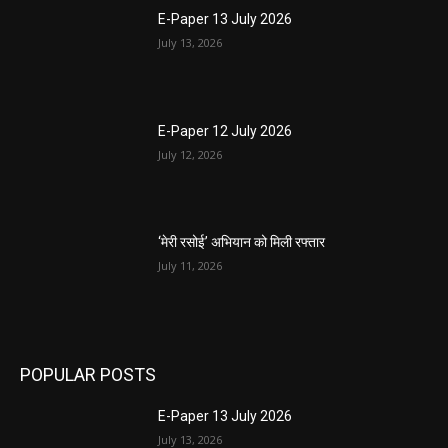
E-Paper 13 July 2026
July 13, 2026
E-Paper 12 July 2026
July 12, 2026
‘मेरी रसोई’ अभियान को मिली रफ्तार
July 11, 2026
POPULAR POSTS
E-Paper 13 July 2026
July 13, 2026