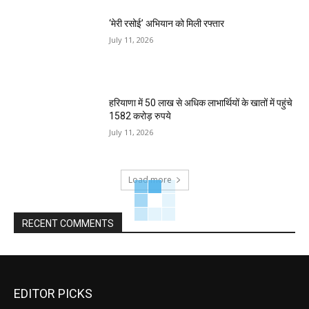
‘मेरी रसोई’ अभियान को मिली रफ्तार
July 11, 2026
हरियाणा में 50 लाख से अधिक लाभार्थियों के खातों में पहुंचे
1582 करोड़ रुपये
July 11, 2026
Load more
RECENT COMMENTS
EDITOR PICKS