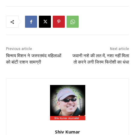
Previous article
Next article
चिन्मय मिशन ने जरुरतमंद महिलाओं
जवानी नशे की लत में, नशा नहीं मिला
को बांटी राशन सामग्री
तो करने लगी जिस्म फिरोशी का धंधा
Shiv Kumar