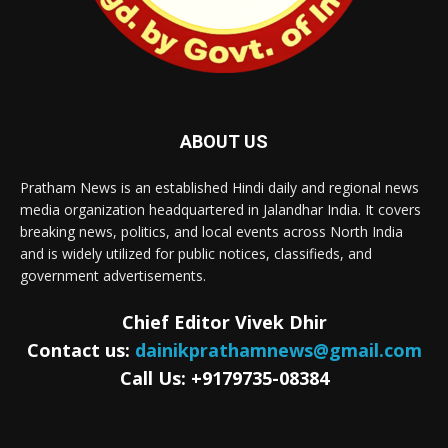
ABOUT US
Pratham News is an established Hindi daily and regional news
media organization headquartered in Jalandhar India. It covers
breaking news, politics, and local events across North India
and is widely utilized for public notices, classifieds, and
government advertisements.
Chief Editor Vivek Dhir
Contact us:
dainikprathamnews@gmail.com
Call Us: +9179735-08384