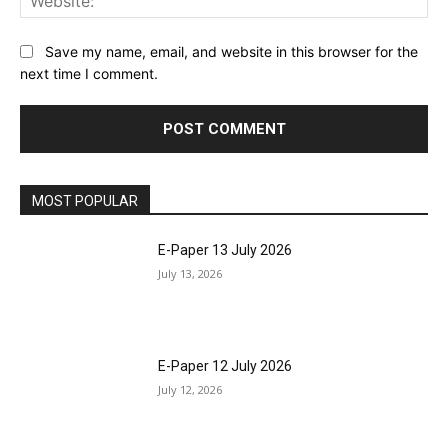
Save my name, email, and website in this browser for the
next time I comment.
MOST POPULAR
E-Paper 13 July 2026
July 13, 2026
E-Paper 12 July 2026
July 12, 2026