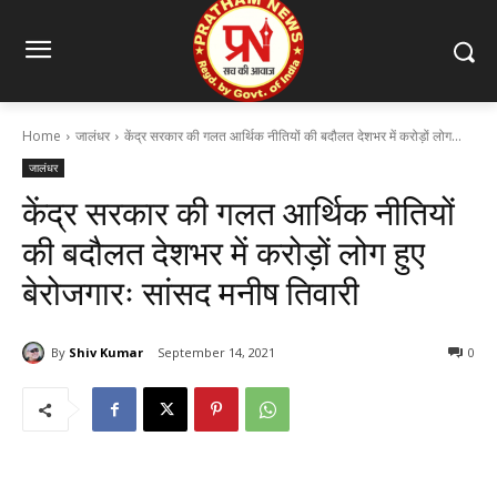
Home
जालंधर
केंद्र सरकार की गलत आर्थिक नीतियों की बदौलत देशभर में करोड़ों लोग...
जालंधर
केंद्र सरकार की गलत आर्थिक नीतियों
की बदौलत देशभर में करोड़ों लोग हुए
बेरोजगारः सांसद मनीष तिवारी
By
Shiv Kumar
September 14, 2021
0