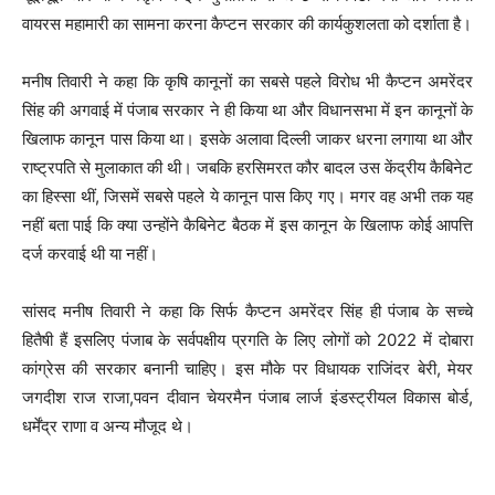
वायरस महामारी का सामना करना कैप्टन सरकार की कार्यकुशलता को दर्शाता है।
मनीष तिवारी ने कहा कि कृषि कानूनों का सबसे पहले विरोध भी कैप्टन अमरेंदर
सिंह की अगवाई में पंजाब सरकार ने ही किया था और विधानसभा में इन कानूनों के
खिलाफ कानून पास किया था। इसके अलावा दिल्ली जाकर धरना लगाया था और
राष्ट्रपति से मुलाकात की थी। जबकि हरसिमरत कौर बादल उस केंद्रीय कैबिनेट
का हिस्सा थीं, जिसमें सबसे पहले ये कानून पास किए गए। मगर वह अभी तक यह
नहीं बता पाई कि क्या उन्होंने कैबिनेट बैठक में इस कानून के खिलाफ कोई आपत्ति
दर्ज करवाई थी या नहीं।
सांसद मनीष तिवारी ने कहा कि सिर्फ कैप्टन अमरेंदर सिंह ही पंजाब के सच्चे
हितैषी हैं इसलिए पंजाब के सर्वपक्षीय प्रगति के लिए लोगों को 2022 में दोबारा
कांग्रेस की सरकार बनानी चाहिए। इस मौके पर विधायक राजिंदर बेरी, मेयर
जगदीश राज राजा,पवन दीवान चेयरमैन पंजाब लार्ज इंडस्ट्रीयल विकास बोर्ड,
धर्मेंद्र राणा व अन्य मौजूद थे।