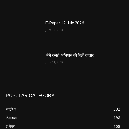
E-Paper 12 July 2026
July 12, 2026
‘मेरी रसोई’ अभियान को मिली रफ्तार
July 11, 2026
POPULAR CATEGORY
जालंधर
332
हिमाचल
198
ई पेपर
108