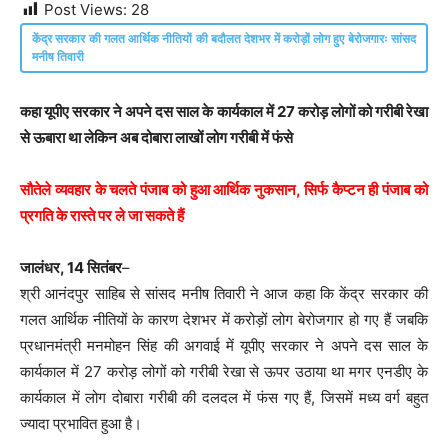
Post Views:
28
केंद्र सरकार की गलत आर्थिक नीतियों की बदौलत देशभर में करोड़ों लोग हुए बेरोजगारः सांसद
मनीष तिवारी
कहा यूपीए सरकार ने अपने दस साल के कार्यकाल में 27 करोड़ लोगों को गरीबी रेखा
से ऊबारा था लेकिन अब दोबारा लाखों लोग गरीबी में फंसे
सौतेले व्यवहार के चलते पंजाब को हुआ आर्थिक नुकसान, सिर्फ कैप्टन ही पंजाब को
प्रगति के रास्ते पर ले जा सकते हैं
जालंधर, 14 सितंबर
–
श्री आनंदपुर साहिब से सांसद मनीष तिवारी ने आज कहा कि केंद्र सरकार की
गलत आर्थिक नीतियों के कारण देशभर में करोड़ों लोग बेरोजगार हो गए हैं जबकि
प्रधानमंत्री मनमोहन सिंह की अगवाई में यूपीए सरकार ने अपने दस साल के
कार्यकाल में 27 करोड़ लोगों को गरीबी रेखा से ऊपर उठाया था मगर एनडीए के
कार्यकाल में लोग दोबारा गरीबी की दलदल में फंस गए हैं, जिसमें मध्य वर्ग बहुत
ज्यादा प्रभावित हुआ है।