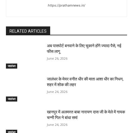
https://prathamnews.in/
RELATED ARTICLES
अब पासपोर्ट बनवाने के लिए चुकाने होंगे ज्यादा पैसे, नई
फीस लागू
June 26, 2026
जालंधर
जालंधर के मेयर वनीत धीर की माता आशा धीर का निधन,
शहर में शोक की लहर
June 24, 2026
जालंधर
खानपुर में अलमस्त बाबा नारायण दास जी के मेले में गायक
चन्नी गिल ने बांधा समां
June 24, 2026
जालंधर