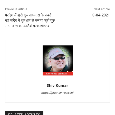
Previous article
Next article
प्रदेश में श्री गुरु नाभदास के सबसे
8-04-2021
बड़े मंदिर में धूमधाम से मनाया श्री गुरु
नाभा दास का 448वांं प्रकाशोत्सव
Shiv Kumar
https://prathamnews.in/