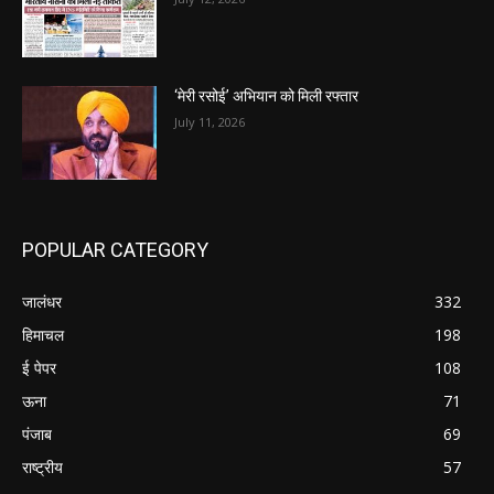
‘मेरी रसोई’ अभियान को मिली रफ्तार
July 11, 2026
POPULAR CATEGORY
जालंधर
332
हिमाचल
198
ई पेपर
108
ऊना
71
पंजाब
69
राष्ट्रीय
57