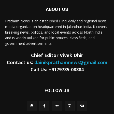
ABOUT US
Pratham News is an established Hindi daily and regional news
media organization headquartered in Jalandhar India. It covers
breaking news, politics, and local events across North India
and is widely utilized for public notices, classifieds, and
government advertisements.
Chief Editor Vivek Dhir
Contact us:
dainikprathamnews@gmail.com
Call Us: +9179735-08384
FOLLOW US