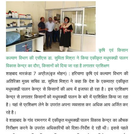
कृषि एवं किसान
कल्याण विभाग की एसीएस डा. सुमिता मिश्रा ने किया एकीकृत मधुमक्खी पालन
विकास केन्द्र का दौरा, किसानों को दिया जा रहा है लगातार प्रशिक्षण
शाहबाद मारकंडा 7 अप्रैल(बृज मोहन) : हरियाणा कृषि एवं कल्याण विभाग की
अतिरिक्त मुख्य सचिव डा. सुमिता मिश्रा ने कहा कि देश के एकमात्र एकीकृत
मधुमक्खी पालन केन्द्र से किसानों की आय में इजाफा हो रहा है। इस प्रशिक्षण
केन्द्र से लगातार किसानों को मधुमक्खी पालन के बारे में प्रशिक्षित किया जा रहा
है। यहां से प्रशिक्षण लेने के उपरांत अपना व्यवसास कर अधिक आय अर्जित कर
रहे है।
वे शाहाबाद के गांव रामनगर में एकीकृत मधुमक्खी पालन विकास केन्द्र का औचक
निरीक्षण करने के उपरांत अधिकारियों को दिशा-निर्देश दे रही थी। इससे पहले