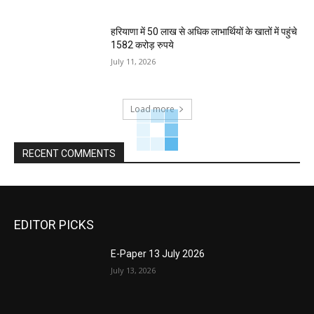
हरियाणा में 50 लाख से अधिक लाभार्थियों के खातों में पहुंचे
1582 करोड़ रुपये
July 11, 2026
Load more
RECENT COMMENTS
EDITOR PICKS
E-Paper 13 July 2026
July 13, 2026