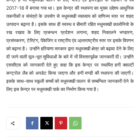
2017-18 में बनाया गया था। इस केन्द्र की स्थापना का मुख्य उद्देश्य आधुनिक
तकनीकों व संयंत्रो के उपयोग से मधुमक्खी व्यवसाय को वाणिज्य स्तर पर शहद
उत्पादन बढ़ाना है। इसके साथ ही स्वस्थ व बीमारी रहित मधुमक्खी कालोनियो के
रख रखाव के लिए प्रबन्धन प्रर्दशन लगाना, शहद निकालने भण्डारण,
प्रसंस्करण, टेस्टिंग, पैकेजिंग व राष्ट्रीय एंव अन्र्तराष्ट्रीय स्तर पर इसके विपणन
को बढ़ाना है। उन्होंने हरियाणा सरकार द्वारा मधुमक्खी क्षेत्र को बढ़ावा देने के लिए
दी जाने वाली मूल-भूत सुविधाओं के बारे में भी विस्तारपूर्वक जानकारी दी। उन्होंने
एससीएस को जानकारी देते हुए कहा कि इस केन्द्र पर स्थापित हनी क्वाल्टी
कन्ट्रोल लैब को अपडेट किया जाएगा और हनी मण्डी की स्थापना की जाएगी।
इसके साथ-साथ स्कूली बच्चों को मधुमक्खी पालन से सम्बन्धित जानकारी देने के
लिए इस केन्द्र पर मधुमक्खी पार्क का निर्माण किया गया है।