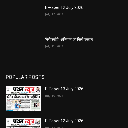
E-Paper 12 July 2026
July 12, 2026
‘मेरी रसोई’ अभियान को मिली रफ्तार
July 11, 2026
POPULAR POSTS
E-Paper 13 July 2026
July 13, 2026
E-Paper 12 July 2026
July 12, 2026