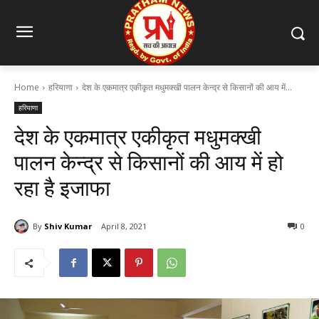
Home
हरियाणा
देश के एकमात्र एकीकृत मधुमक्खी पालन केन्द्र से किसानों की आय में...
हरियाणा
देश के एकमात्र एकीकृत मधुमक्खी
पालन केन्द्र से किसानों की आय में हो
रहा है इजाफा
By
Shiv Kumar
April 8, 2021
0