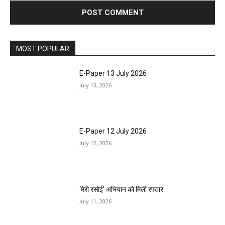
MOST POPULAR
E-Paper 13 July 2026
July 13, 2026
E-Paper 12 July 2026
July 12, 2026
‘मेरी रसोई’ अभियान को मिली रफ्तार
July 11, 2026