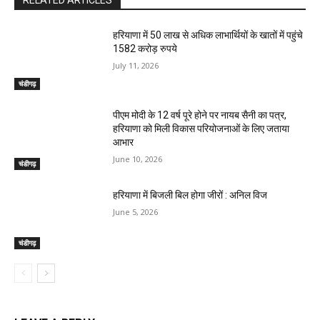
RELATED ARTICLES
हरियाणा में 50 लाख से अधिक लाभार्थियों के खातों में पहुंचे
1582 करोड़ रुपये
July 11, 2026
चंडीगढ़
पीएम मोदी के 12 वर्ष पूरे होने पर नायब सैनी का पत्र,
हरियाणा को मिली विकास परियोजनाओं के लिए जताया
आभार
June 10, 2026
चंडीगढ़
हरियाणा में बिजली बिल होगा जीरों : अनिल विज
June 5, 2026
चंडीगढ़